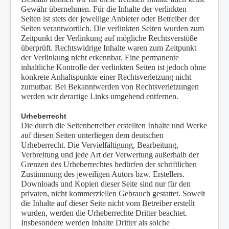
Gewähr übernehmen. Für die Inhalte der verlinkten
Seiten ist stets der jeweilige Anbieter oder Betreiber der
Seiten verantwortlich. Die verlinkten Seiten wurden zum
Zeitpunkt der Verlinkung auf mögliche Rechtsverstöße
überprüft. Rechtswidrige Inhalte waren zum Zeitpunkt
der Verlinkung nicht erkennbar. Eine permanente
inhaltliche Kontrolle der verlinkten Seiten ist jedoch ohne
konkrete Anhaltspunkte einer Rechtsverletzung nicht
zumutbar. Bei Bekanntwerden von Rechtsverletzungen
werden wir derartige Links umgehend entfernen.
Urheberrecht
Die durch die Seitenbetreiber erstellten Inhalte und Werke
auf diesen Seiten unterliegen dem deutschen
Urheberrecht. Die Vervielfältigung, Bearbeitung,
Verbreitung und jede Art der Verwertung außerhalb der
Grenzen des Urheberrechtes bedürfen der schriftlichen
Zustimmung des jeweiligen Autors bzw. Erstellers.
Downloads und Kopien dieser Seite sind nur für den
privaten, nicht kommerziellen Gebrauch gestattet. Soweit
die Inhalte auf dieser Seite nicht vom Betreiber erstellt
wurden, werden die Urheberrechte Dritter beachtet.
Insbesondere werden Inhalte Dritter als solche