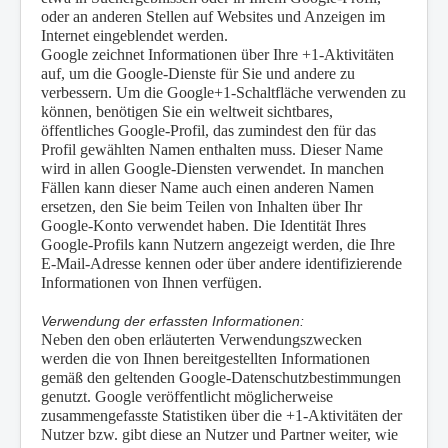
oder an anderen Stellen auf Websites und Anzeigen im
Internet eingeblendet werden.
Google zeichnet Informationen über Ihre +1-Aktivitäten
auf, um die Google-Dienste für Sie und andere zu
verbessern. Um die Google+1-Schaltfläche verwenden zu
können, benötigen Sie ein weltweit sichtbares,
öffentliches Google-Profil, das zumindest den für das
Profil gewählten Namen enthalten muss. Dieser Name
wird in allen Google-Diensten verwendet. In manchen
Fällen kann dieser Name auch einen anderen Namen
ersetzen, den Sie beim Teilen von Inhalten über Ihr
Google-Konto verwendet haben. Die Identität Ihres
Google-Profils kann Nutzern angezeigt werden, die Ihre
E-Mail-Adresse kennen oder über andere identifizierende
Informationen von Ihnen verfügen.
Verwendung der erfassten Informationen:
Neben den oben erläuterten Verwendungszwecken
werden die von Ihnen bereitgestellten Informationen
gemäß den geltenden Google-Datenschutzbestimmungen
genutzt. Google veröffentlicht möglicherweise
zusammengefasste Statistiken über die +1-Aktivitäten der
Nutzer bzw. gibt diese an Nutzer und Partner weiter, wie