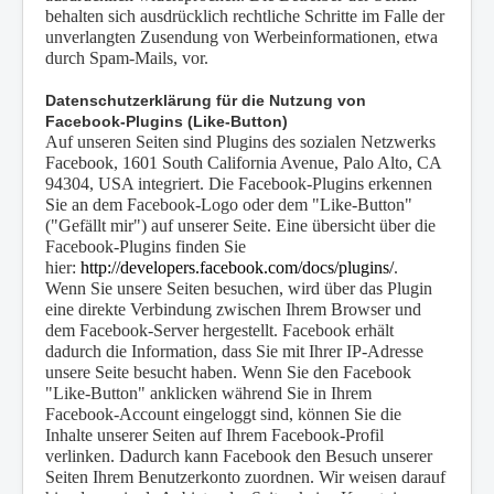
behalten sich ausdrücklich rechtliche Schritte im Falle der
unverlangten Zusendung von Werbeinformationen, etwa
durch Spam-Mails, vor.
Datenschutzerklärung für die Nutzung von
Facebook-Plugins (Like-Button)
Auf unseren Seiten sind Plugins des sozialen Netzwerks
Facebook, 1601 South California Avenue, Palo Alto, CA
94304, USA integriert. Die Facebook-Plugins erkennen
Sie an dem Facebook-Logo oder dem "Like-Button"
("Gefällt mir") auf unserer Seite. Eine übersicht über die
Facebook-Plugins finden Sie
hier:
http://developers.facebook.com/docs/plugins/
.
Wenn Sie unsere Seiten besuchen, wird über das Plugin
eine direkte Verbindung zwischen Ihrem Browser und
dem Facebook-Server hergestellt. Facebook erhält
dadurch die Information, dass Sie mit Ihrer IP-Adresse
unsere Seite besucht haben. Wenn Sie den Facebook
"Like-Button" anklicken während Sie in Ihrem
Facebook-Account eingeloggt sind, können Sie die
Inhalte unserer Seiten auf Ihrem Facebook-Profil
verlinken. Dadurch kann Facebook den Besuch unserer
Seiten Ihrem Benutzerkonto zuordnen. Wir weisen darauf