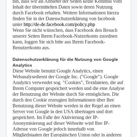
hin, dass wir als Anbieter der Seiten keine Kenntnis vom
Inhalt der übermittelten Daten sowie deren Nutzung
durch Facebook erhalten. Weitere Informationen hierzu
finden Sie in der Datenschutzerklärung von facebook
unter
http://de-de.facebook.com/policy.php
Wenn Sie nicht wünschen, dass Facebook den Besuch
unserer Seiten Ihrem Facebook-Nutzerkonto zuordnen
kann, loggen Sie sich bitte aus Ihrem Facebook-
Benutzerkonto aus.
Datenschutzerklärung für die Nutzung von Google
Analytics
Diese Website benutzt Google Analytics, einen
Webanalysedienst der Google Inc. ("Google"). Google
Analytics verwendet sog. "Cookies", Textdateien, die auf
Ihrem Computer gespeichert werden und die eine Analyse
der Benutzung der Website durch Sie ermöglichen. Die
durch den Cookie erzeugten Informationen über Ihre
Benutzung dieser Website werden in der Regel an einen
Server von Google in den USA übertragen und dort
gespeichert. Im Falle der Aktivierung der IP-
Anonymisierung auf dieser Webseite wird Ihre IP-
Adresse von Google jedoch innerhalb von
Mitgliedstaaten der Europäischen Union oder in anderen