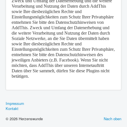
Zweck und Umfang der Datenerhebung und die weitere
Verarbeitung und Nutzung der Daten durch AddThis
sowie Ihre diesbezüglichen Rechte und
Einstellungsmöglichkeiten zum Schutz Ihrer Privatsphäre
entnehmen Sie bitte den Datenschutzhinweisen von
AddThis. Zweck und Umfang der Datenerhebung und
die weitere Verarbeitung und Nutzung der Daten durch
Soziale Netzwerke, an die Sie Daten übermittelt haben
sowie Ihre diesbezüglichen Rechte und
Einstellungsmöglichkeiten zum Schutz Ihrer Privatsphäre,
entnehmen Sie bitte den Datenschutzhinweisen des
jeweiligen Anbieters (z.B. Facebook). Wenn Sie nicht
möchten, dass AddThis über unseren Internetauftritt
Daten über Sie sammelt, dürfen Sie diese Plugins nicht
betätigen.
Impressum
Kontakt
© 2026 Herzenswunde
Nach oben