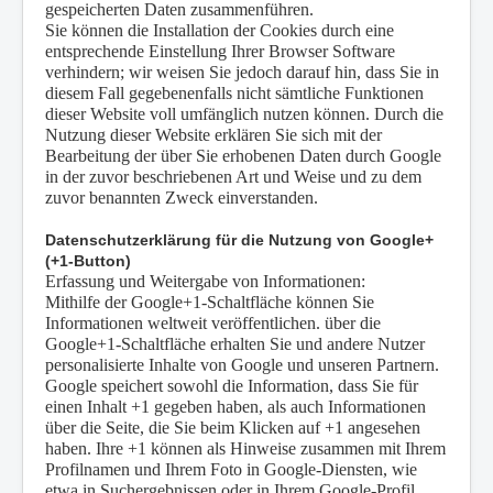
gespeicherten Daten zusammenführen.
Sie können die Installation der Cookies durch eine
entsprechende Einstellung Ihrer Browser Software
verhindern; wir weisen Sie jedoch darauf hin, dass Sie in
diesem Fall gegebenenfalls nicht sämtliche Funktionen
dieser Website voll umfänglich nutzen können. Durch die
Nutzung dieser Website erklären Sie sich mit der
Bearbeitung der über Sie erhobenen Daten durch Google
in der zuvor beschriebenen Art und Weise und zu dem
zuvor benannten Zweck einverstanden.
Datenschutzerklärung für die Nutzung von Google+
(+1-Button)
Erfassung und Weitergabe von Informationen:
Mithilfe der Google+1-Schaltfläche können Sie
Informationen weltweit veröffentlichen. über die
Google+1-Schaltfläche erhalten Sie und andere Nutzer
personalisierte Inhalte von Google und unseren Partnern.
Google speichert sowohl die Information, dass Sie für
einen Inhalt +1 gegeben haben, als auch Informationen
über die Seite, die Sie beim Klicken auf +1 angesehen
haben. Ihre +1 können als Hinweise zusammen mit Ihrem
Profilnamen und Ihrem Foto in Google-Diensten, wie
etwa in Suchergebnissen oder in Ihrem Google-Profil,