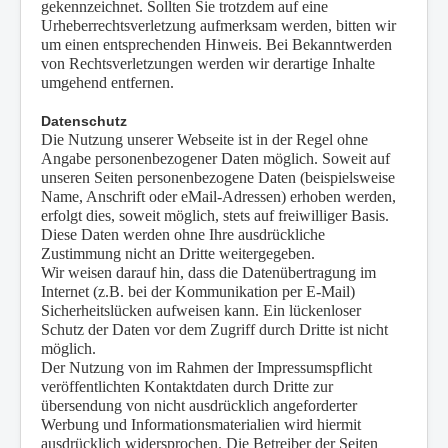
gekennzeichnet. Sollten Sie trotzdem auf eine
Urheberrechtsverletzung aufmerksam werden, bitten wir
um einen entsprechenden Hinweis. Bei Bekanntwerden
von Rechtsverletzungen werden wir derartige Inhalte
umgehend entfernen.
Datenschutz
Die Nutzung unserer Webseite ist in der Regel ohne
Angabe personenbezogener Daten möglich. Soweit auf
unseren Seiten personenbezogene Daten (beispielsweise
Name, Anschrift oder eMail-Adressen) erhoben werden,
erfolgt dies, soweit möglich, stets auf freiwilliger Basis.
Diese Daten werden ohne Ihre ausdrückliche
Zustimmung nicht an Dritte weitergegeben.
Wir weisen darauf hin, dass die Datenübertragung im
Internet (z.B. bei der Kommunikation per E-Mail)
Sicherheitslücken aufweisen kann. Ein lückenloser
Schutz der Daten vor dem Zugriff durch Dritte ist nicht
möglich.
Der Nutzung von im Rahmen der Impressumspflicht
veröffentlichten Kontaktdaten durch Dritte zur
übersendung von nicht ausdrücklich angeforderter
Werbung und Informationsmaterialien wird hiermit
ausdrücklich widersprochen. Die Betreiber der Seiten