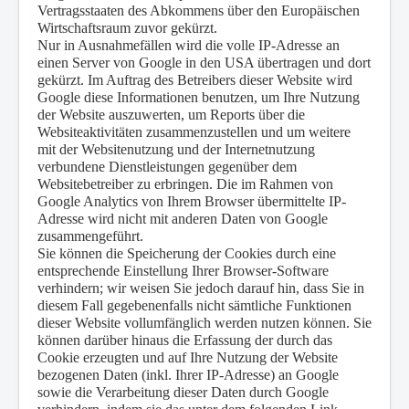
Vertragsstaaten des Abkommens über den Europäischen
Wirtschaftsraum zuvor gekürzt.
Nur in Ausnahmefällen wird die volle IP-Adresse an
einen Server von Google in den USA übertragen und dort
gekürzt. Im Auftrag des Betreibers dieser Website wird
Google diese Informationen benutzen, um Ihre Nutzung
der Website auszuwerten, um Reports über die
Websiteaktivitäten zusammenzustellen und um weitere
mit der Websitenutzung und der Internetnutzung
verbundene Dienstleistungen gegenüber dem
Websitebetreiber zu erbringen. Die im Rahmen von
Google Analytics von Ihrem Browser übermittelte IP-
Adresse wird nicht mit anderen Daten von Google
zusammengeführt.
Sie können die Speicherung der Cookies durch eine
entsprechende Einstellung Ihrer Browser-Software
verhindern; wir weisen Sie jedoch darauf hin, dass Sie in
diesem Fall gegebenenfalls nicht sämtliche Funktionen
dieser Website vollumfänglich werden nutzen können. Sie
können darüber hinaus die Erfassung der durch das
Cookie erzeugten und auf Ihre Nutzung der Website
bezogenen Daten (inkl. Ihrer IP-Adresse) an Google
sowie die Verarbeitung dieser Daten durch Google