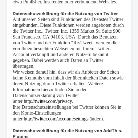
etwa Publisher, Inserenten oder verbundene Websites.
Datenschutzerklärung für die Nutzung von Twitter
Auf unseren Seiten sind Funktionen des Dienstes Twitter
eingebunden. Diese Funktionen werden angeboten durch
die Twitter Inc., Twitter, Inc. 1355 Market St, Suite 900,
San Francisco, CA 94103, USA. Durch das Benutzen
von Twitter und der Funktion "Re-Tweet" werden die
von Ihnen besuchten Webseiten mit Ihrem Twitter-
Account verknüpft und anderen Nutzern bekannt
gegeben. Dabei werden auch Daten an Twitter
übertragen.
Wir weisen darauf hin, dass wir als Anbieter der Seiten
keine Kenntnis vom Inhalt der übermittelten Daten sowie
deren Nutzung durch Twitter erhalten. Weitere
Informationen hierzu finden Sie in der
Datenschutzerklärung von Twitter
unter
http://twitter.com/privacy
.
Ihre Datenschutzeinstellungen bei Twitter können Sie in
den Konto-Einstellungen
unter
http://twitter.com/account/settings
ändern.
Datenschutzerklärung für die Nutzung von AddThis-
Plugins